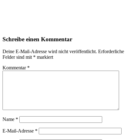
Schreibe einen Kommentar
Deine E-Mail-Adresse wird nicht veröffentlicht.
Erforderliche
Felder sind mit
*
markiert
Kommentar
*
Name
*
E-Mail-Adresse
*